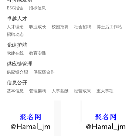
ESG报告
招标信息
卓越人才
人才理念
职业成长
校园招聘
社会招聘
博士后工作站
招聘动态
党建护航
党建在线
教育实践
供应链管理
供应链介绍
供应链合作
信息公开
基本信息
管理架构
人事薪酬
经营成果
重大事项