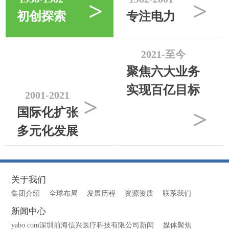
>
>
初创探索
专注电力
2021-至今
聚焦六大业务
实现百亿目标
2001-2021
>
>
国际化扩张
多元化发展
关于我们
集团介绍
全球布局
发展历程
资源资质
联系我们
新闻中心
yabo.com深圳前海信兴医疗科技有限公司新闻
媒体聚焦