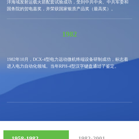
洋海域发射运载火箭配套试验成功，受到中共中央、中共军委和
国务院的贺电嘉奖，并荣获国家银质产品奖（最高奖）。
1982
1982
年
10
月
，DCX-4型电力远动微机终端设备研制成功，标志着
进入电力自动化领域。当年RPH-4型汉字键盘通过了鉴定。
1958-1982
1982-2001