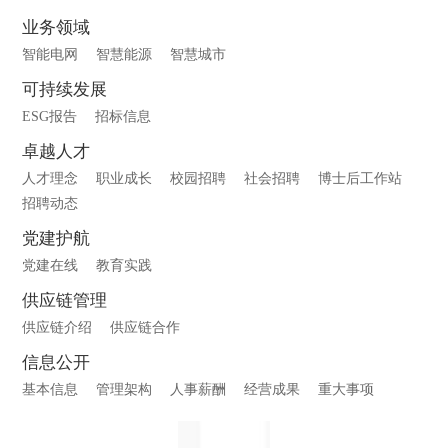
业务领域
智能电网
智慧能源
智慧城市
可持续发展
ESG报告
招标信息
卓越人才
人才理念
职业成长
校园招聘
社会招聘
博士后工作站
招聘动态
党建护航
党建在线
教育实践
供应链管理
供应链介绍
供应链合作
信息公开
基本信息
管理架构
人事薪酬
经营成果
重大事项