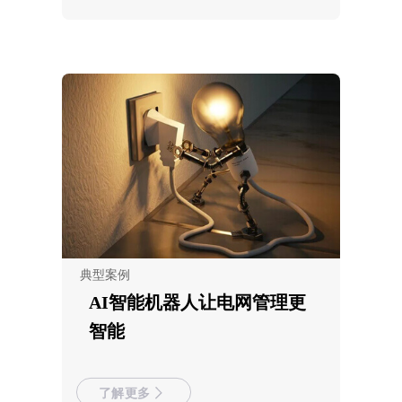
典型案例
AI智能机器人让电网管理更
智能
了解更多