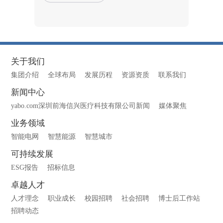
关于我们
集团介绍
全球布局
发展历程
资源资质
联系我们
新闻中心
yabo.com深圳前海信兴医疗科技有限公司新闻
媒体聚焦
业务领域
智能电网
智慧能源
智慧城市
可持续发展
ESG报告
招标信息
卓越人才
人才理念
职业成长
校园招聘
社会招聘
博士后工作站
招聘动态