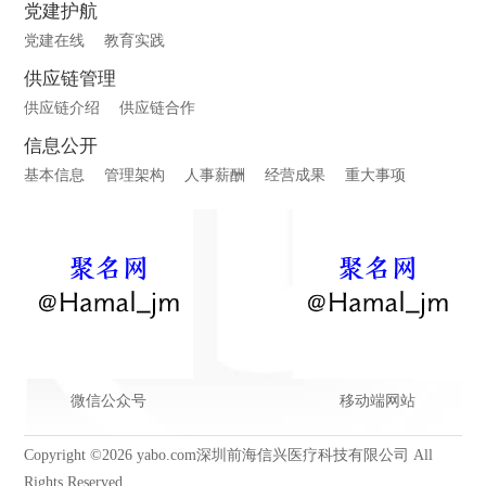
党建护航
党建在线
教育实践
供应链管理
供应链介绍
供应链合作
信息公开
基本信息
管理架构
人事薪酬
经营成果
重大事项
微信公众号
移动端网站
Copyright ©2026 yabo.com深圳前海信兴医疗科技有限公司 All
Rights Reserved