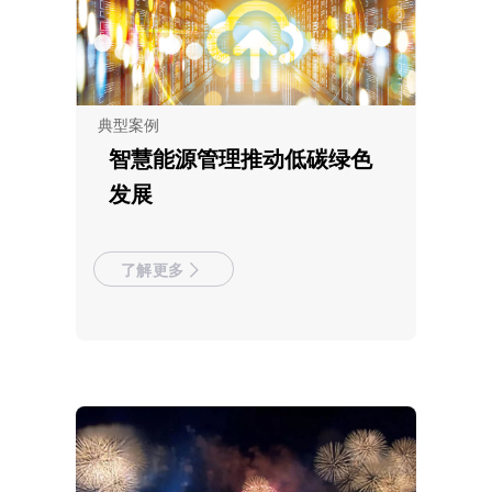
典型案例
智慧能源管理推动低碳绿色
发展
了解更多