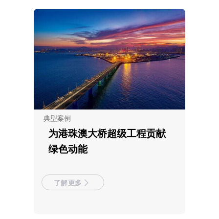
典型案例
为港珠澳大桥超级工程贡献
绿色动能
了解更多