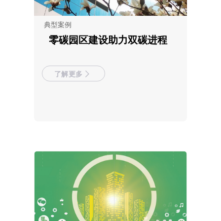
典型案例
零碳园区建设助力双碳进程
了解更多