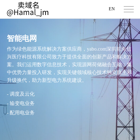
EN
智能电网
作为绿色能源系统解决方案供应商，yabo.com深圳前海信
兴医疗科技有限公司致力于提供全面的创新产品和解决方
案。我们运用数字信息技术，实现源网荷储融合互动；集
中优势力量投入研发，实现关键领域核心技术独立自主和
升级换代，助力新型电力系统建设。
- 调度及云化
- 输变电业务
- 配用电业务