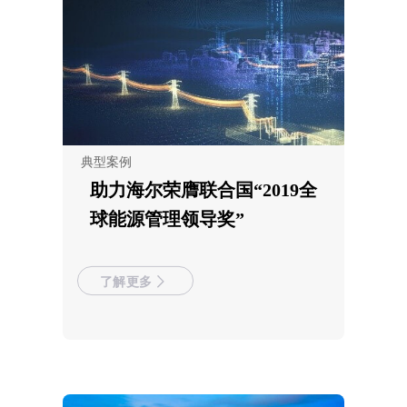
典型案例
助力海尔荣膺联合国“2019全
球能源管理领导奖”
了解更多