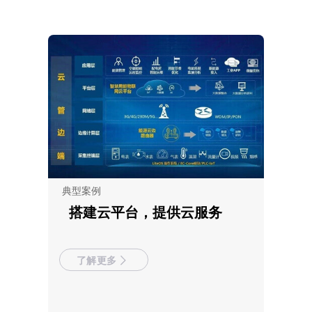
典型案例
搭建云平台，提供云服务
了解更多