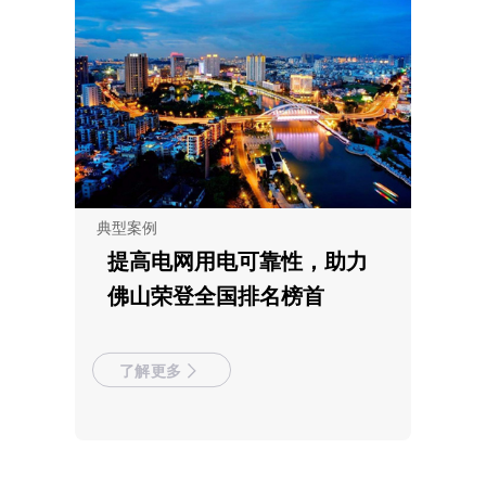
典型案例
提高电网用电可靠性，助力
佛山荣登全国排名榜首
了解更多