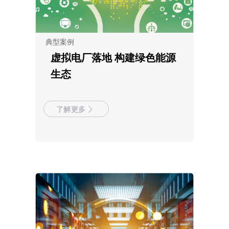
典型案例
虚拟电厂落地 构建绿色能源
生态
了解更多