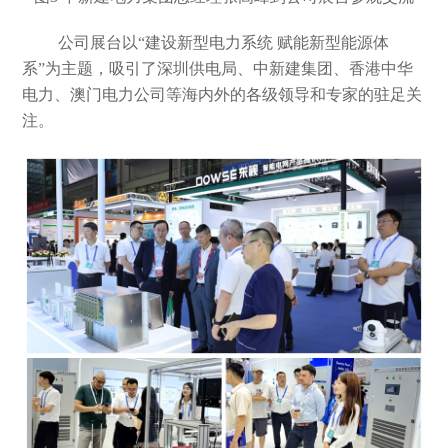
公司展台以
“建设新型电力系统 赋能新型能源体
系”为主题，吸引了深圳供电局、中新建集团、香港中华
电力、澳门电力公司等海内外的各级领导和专家的驻足关
注。