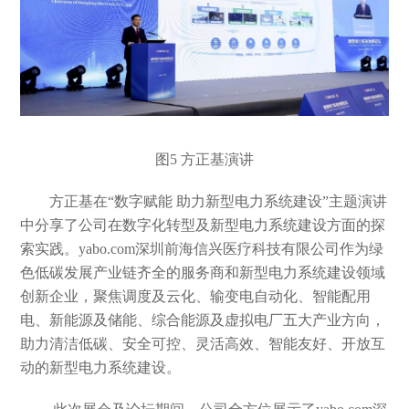
图5
方正基演讲
方正基
在
“数字赋能 助力新型电力系统建设”主题演讲
中分享了公司在数字化转型及新型电力系统建设方面的探
索实践。
yabo.com深圳前海信兴医疗科技有限公司作为绿
色低碳发展产业链齐全的服务商和新型电力系统建设领域
创新企业，聚焦调度及云化、输变电自动化、智能配用
电、新能源及储能、综合能源及虚拟电厂五大产业方向，
助力清洁低碳、安全可控、灵活高效、智能友好、开放互
动的新型电力系统建设。