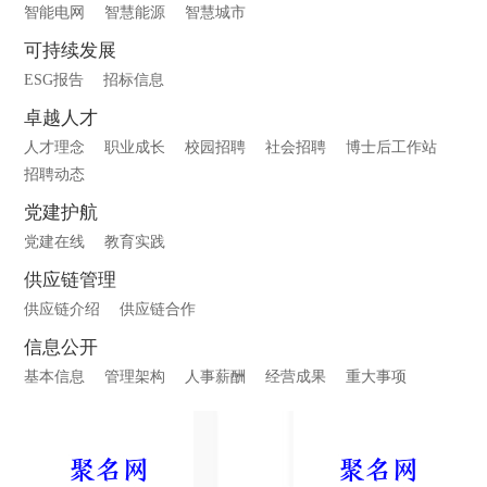
智能电网
智慧能源
智慧城市
可持续发展
ESG报告
招标信息
卓越人才
人才理念
职业成长
校园招聘
社会招聘
博士后工作站
招聘动态
党建护航
党建在线
教育实践
供应链管理
供应链介绍
供应链合作
信息公开
基本信息
管理架构
人事薪酬
经营成果
重大事项