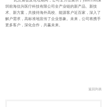
此次展会及论坛期间，公司
全方位展示了yabo.com深
圳前海信兴医疗科技有限公司全产业链的新产品、新技
术、新方案，
共接待海外高校、能源客户近百家，深入了
解户需求，高标准地宣传了企业形象。未来，公司将携手
更多客户，深化合作，共赢未来。
返回列表