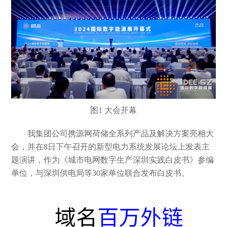
图1
大会开幕
我集团公司携源网荷储全系列产品及解决方案亮相大
会，并在
8日下午召开的新型电力系统发展论坛上发表主
题演讲，作为《城市电网数字生产深圳实践白皮书》参编
单位，与深圳供电局等30家单位联合发布白皮书。