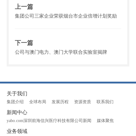
上一篇
集团公司三家企业荣获烟台市企业倍增计划奖励
下一篇
公司与澳门电力、澳门大学联合实验室揭牌
关于我们
集团介绍
全球布局
发展历程
资源资质
联系我们
新闻中心
yabo.com深圳前海信兴医疗科技有限公司新闻
媒体聚焦
业务领域