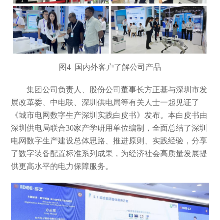
图
4 国内外客户了解公司产品
集团公司负责人、股份公司董事长方正基与深圳市发
展改革委、中电联、深圳供电局等有关人士一起见证了
《城市电网数字生产深圳实践白皮书》发布。本白皮书由
深圳供电局联合
30家产学研用单位编制，全面总结了深圳
电网数字生产建设总体思路、推进原则、实践经验，分享
了数字装备配置标准系列成果，为经济社会高质量发展提
供更高水平的电力保障服务。