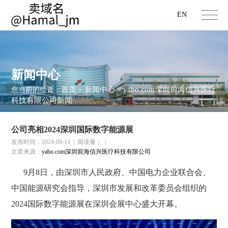
EN
新闻中心
首页
新闻中心
yabo.com深圳前海信兴医疗
您当前的位置：
>
>
科技有限公司新闻
公司亮相2024深圳国际数字能源展
发布时间：2024-09-14
|
阅读量：
|
文章来源：
yabo.com深圳前海信兴医疗科技有限公司
9月8日，由深圳市人民政府、中国电力企业联合会、
中国能源研究会指导，深圳市发展和改革委员会组织的
2024国际数字能源展
在深圳会展中心盛大开幕。